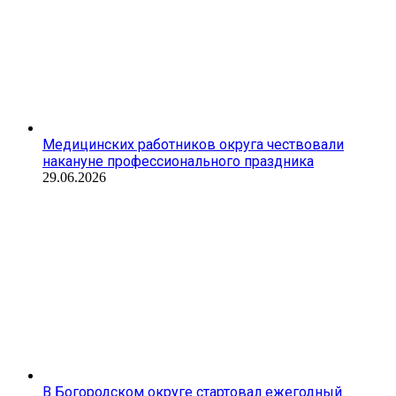
Медицинских работников округа чествовали
накануне профессионального праздника
29.06.2026
В Богородском округе стартовал ежегодный