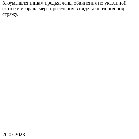
Злоумышленницам предъявлены обвинения по указанной
статье и избрана мера пресечения в виде заключения под
стражу.
26.07.2023