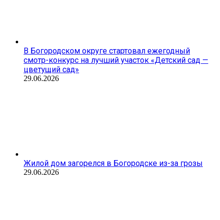
В Богородском округе стартовал ежегодный
смотр-конкурс на лучший участок «Детский сад —
цветущий сад»
29.06.2026
Жилой дом загорелся в Богородске из-за грозы
29.06.2026