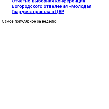
Отчетно-выборная конференция
Богородского отделения «Молодая
Гвардия» прошла в ЦВР
Самое популярное за неделю