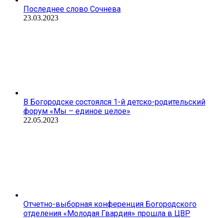
Последнее слово Сочнева
23.03.2023
В Богородске состоялся 1-й детско-родительский
форум «Мы – единое целое»
22.05.2023
Отчетно-выборная конференция Богородского
отделения «Молодая Гвардия» прошла в ЦВР