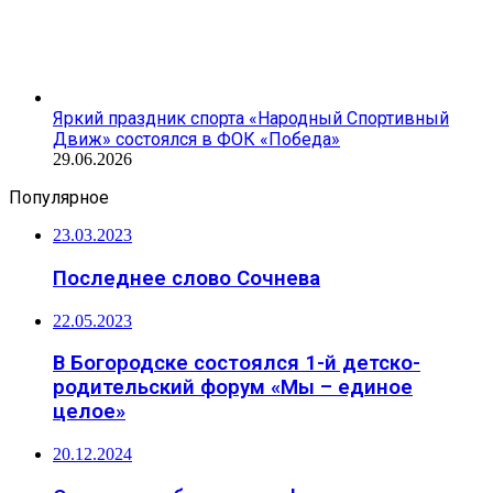
Яркий праздник спорта «Народный Спортивный
Движ» состоялся в ФОК «Победа»
29.06.2026
Популярное
23.03.2023
Последнее слово Сочнева
22.05.2023
В Богородске состоялся 1-й детско-
родительский форум «Мы – единое
целое»
20.12.2024