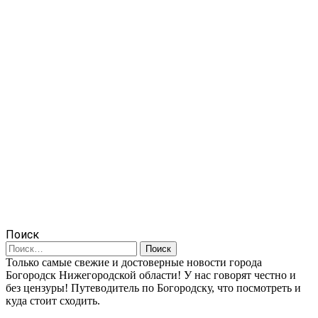
Поиск
Найти:
Только самые свежие и достоверные новости города
Богородск Нижегородской области! У нас говорят честно и
без цензуры! Путеводитель по Богородску, что посмотреть и
куда стоит сходить.