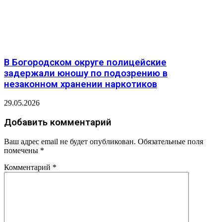
В Богородском округе полицейские
задержали юношу по подозрению в
незаконном хранении наркотиков
29.05.2026
Добавить комментарий
Ваш адрес email не будет опубликован.
Обязательные поля
помечены
*
Комментарий
*