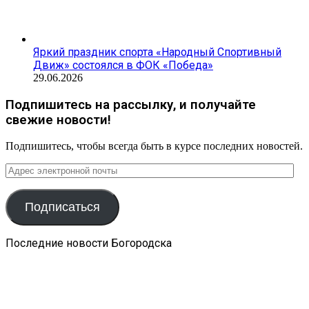
Яркий праздник спорта «Народный Спортивный
Движ» состоялся в ФОК «Победа»
29.06.2026
Подпишитесь на рассылку, и получайте
свежие новости!
Подпишитесь, чтобы всегда быть в курсе последних новостей.
Адрес
электронной
почты
Подписаться
Последние новости Богородска