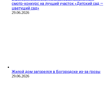
смотр-конкурс на лучший участок «Детский сад —
цветущий сад»
29.06.2026
Жилой дом загорелся в Богородске из-за грозы
29.06.2026