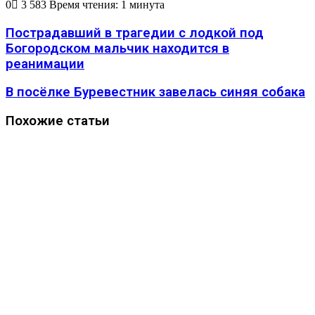
0
3 583
Время чтения: 1 минута
Пострадавший в трагедии с лодкой под
Богородском мальчик находится в
реанимации
В посёлке Буревестник завелась синяя собака
Похожие статьи