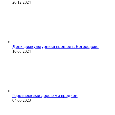
20.12.2024
День физкультурника прошел в Богородске
10.08.2024
Героическими дорогами предков
04.05.2023