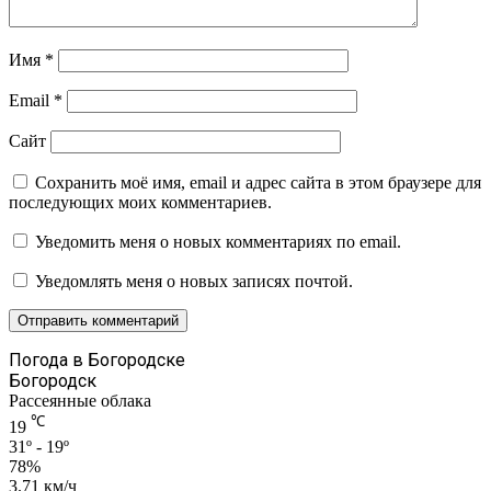
Имя
*
Email
*
Сайт
Сохранить моё имя, email и адрес сайта в этом браузере для
последующих моих комментариев.
Уведомить меня о новых комментариях по email.
Уведомлять меня о новых записях почтой.
Погода в Богородске
Богородск
Рассеянные облака
℃
19
31º - 19º
78%
3.71 км/ч