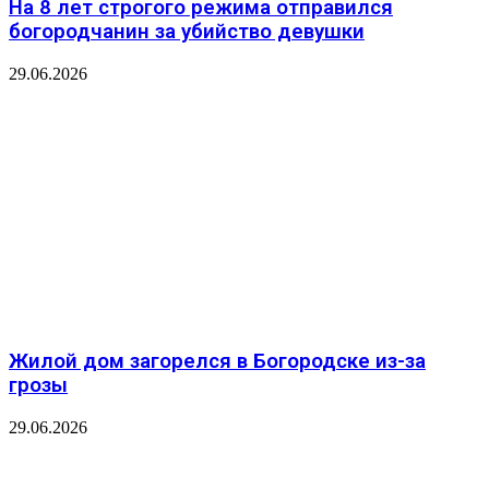
На 8 лет строгого режима отправился
богородчанин за убийство девушки
29.06.2026
Жилой дом загорелся в Богородске из-за
грозы
29.06.2026