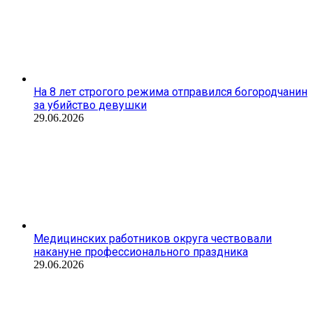
На 8 лет строгого режима отправился богородчанин
за убийство девушки
29.06.2026
Медицинских работников округа чествовали
накануне профессионального праздника
29.06.2026