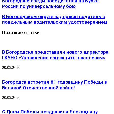
Богородане среди победителей на Кубке
России по универсальному бою
В Богородском округе задержан водитель с
поддельным водительским удостоверением
Похожие статьи
В Богородске представили нового директора
ГКУНО «Управление соцзащиты населения»
29.05.2026
Богородск встретил 81 годовщину Победы в
Великой Отечественной войне!
20.05.2026
С Днем Победы поздравили блокадницу