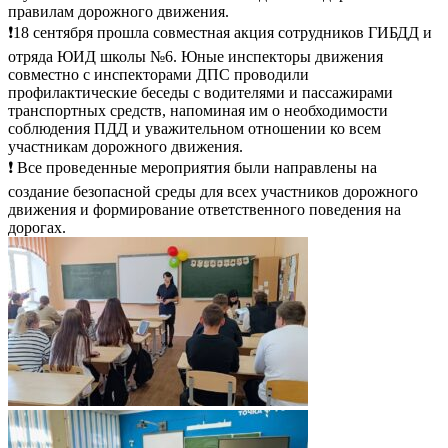
правилам дорожного движения.
❗️18 сентября прошла совместная акция сотрудников ГИБДД и
отряда ЮИД школы №6. Юные инспекторы движения
совместно с инспекторами ДПС проводили
профилактические беседы с водителями и пассажирами
транспортных средств, напоминая им о необходимости
соблюдения ПДД и уважительном отношении ко всем
участникам дорожного движения.
❗️ Все проведенные мероприятия были направлены на
создание безопасной среды для всех участников дорожного
движения и формирование ответственного поведения на
дорогах.