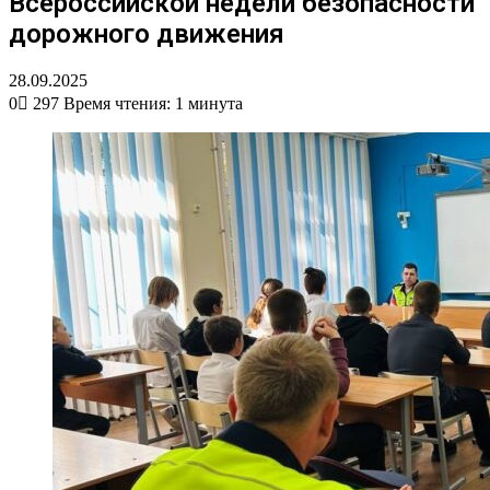
Всероссийской недели безопасности
дорожного движения
28.09.2025
0
297
Время чтения: 1 минута