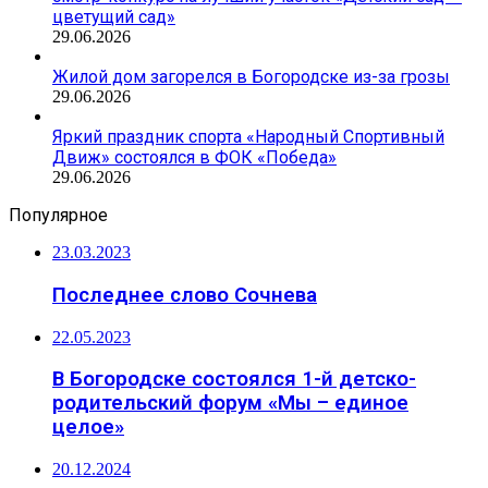
цветущий сад»
29.06.2026
Жилой дом загорелся в Богородске из-за грозы
29.06.2026
Яркий праздник спорта «Народный Спортивный
Движ» состоялся в ФОК «Победа»
29.06.2026
Популярное
23.03.2023
Последнее слово Сочнева
22.05.2023
В Богородске состоялся 1-й детско-
родительский форум «Мы – единое
целое»
20.12.2024