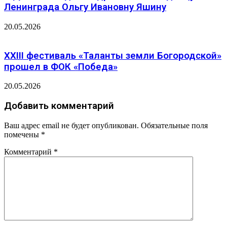
Ленинграда Ольгу Ивановну Яшину
20.05.2026
XXIII фестиваль «Таланты земли Богородской»
прошел в ФОК «Победа»
20.05.2026
Добавить комментарий
Ваш адрес email не будет опубликован.
Обязательные поля
помечены
*
Комментарий
*