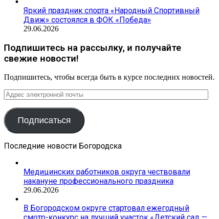
Яркий праздник спорта «Народный Спортивный
Движ» состоялся в ФОК «Победа»
29.06.2026
Подпишитесь на рассылку, и получайте
свежие новости!
Подпишитесь, чтобы всегда быть в курсе последних новостей.
Адрес
электронной
почты
Подписаться
Последние новости Богородска
Медицинских работников округа чествовали
накануне профессионального праздника
29.06.2026
В Богородском округе стартовал ежегодный
смотр-конкурс на лучший участок «Детский сад —