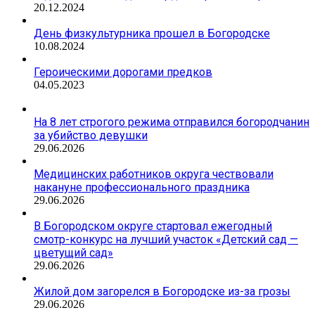
20.12.2024
День физкультурника прошел в Богородске
10.08.2024
Героическими дорогами предков
04.05.2023
На 8 лет строгого режима отправился богородчанин
за убийство девушки
29.06.2026
Медицинских работников округа чествовали
накануне профессионального праздника
29.06.2026
В Богородском округе стартовал ежегодный
смотр-конкурс на лучший участок «Детский сад —
цветущий сад»
29.06.2026
Жилой дом загорелся в Богородске из-за грозы
29.06.2026