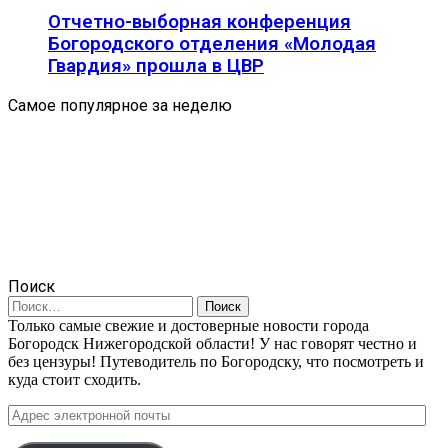
Отчетно-выборная конференция
Богородского отделения «Молодая
Гвардия» прошла в ЦВР
Самое популярное за неделю
Поиск
Найти:
Только самые свежие и достоверные новости города
Богородск Нижегородской области! У нас говорят честно и
без цензуры! Путеводитель по Богородску, что посмотреть и
куда стоит сходить.
Адрес
электронной