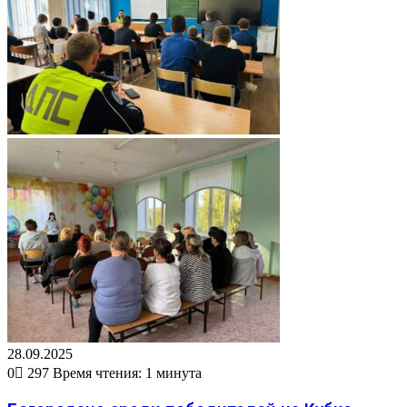
28.09.2025
0
297
Время чтения: 1 минута